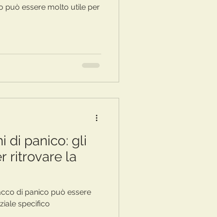
o può essere molto utile per
i di panico: gli
r ritrovare la
acco di panico può essere
ziale specifico