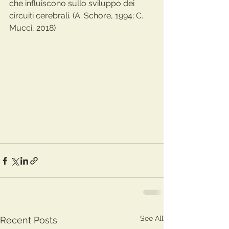
che influiscono sullo sviluppo dei 
circuiti cerebrali. (A. Schore, 1994; C. 
Mucci, 2018)
See All
Recent Posts