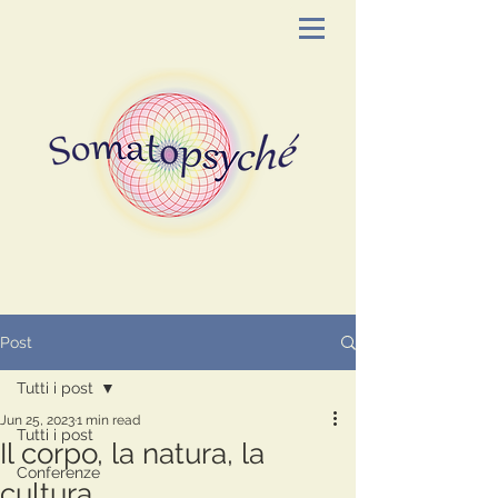
Post
Tutti i post
Jun 25, 2023
1 min read
Tutti i post
Il corpo, la natura, la
Conferenze
cultura