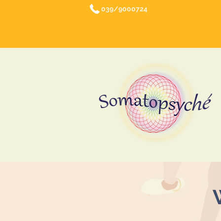
039/9000724