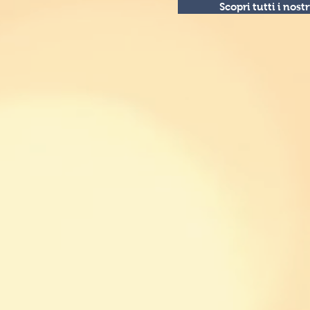
Scopri tutti i nos