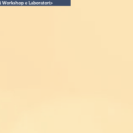
tri Workshop e Laboratori>