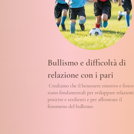
Bullismo e difficoltà di
relazione con i pari
Crediamo che il benessere emotivo e fisico
siano fondamentali per sviluppare relazioni
positive e resilienti e per affrontare il
fenomeno del bullismo.