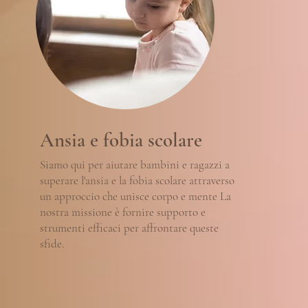
Ansia e fobia scolare
Siamo qui per aiutare bambini e ragazzi a
superare l'ansia e la fobia scolare attraverso
un approccio che unisce corpo e mente La
nostra missione è fornire supporto e
strumenti efficaci per affrontare queste
sfide.