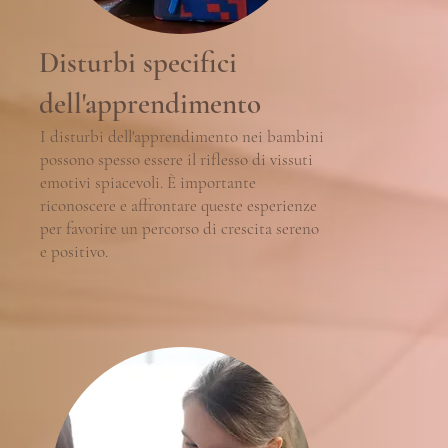
Disturbi specifici
dell'apprendimento
I disturbi dell'apprendimento nei bambini
possono spesso essere il riflesso di vissuti
emotivi spiacevoli. È importante
riconoscere e affrontare queste esperienze
per favorire un percorso di crescita sereno
e positivo.