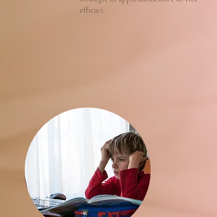
efficaci.