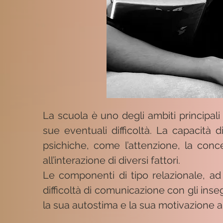
La scuola è uno degli ambiti principali
sue eventuali difficoltà. La capacità d
psichiche, come l’attenzione, la conce
all’interazione di diversi fattori.
Le componenti di tipo relazionale, ad
difficoltà di comunicazione con gli ins
la sua autostima e la sua motivazione a