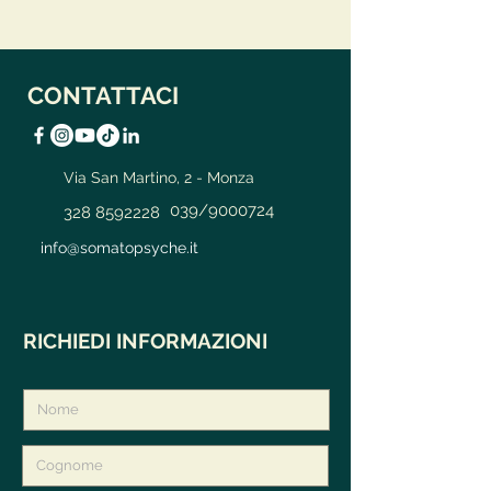
CONTATTACI
Via San Martino, 2 - Monza
039/9000724
328 8592228
info@somatopsyche.it
RICHIEDI INFORMAZIONI