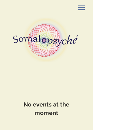
No events at the
moment