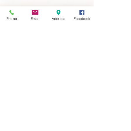
Phone
Email
Address
Facebook