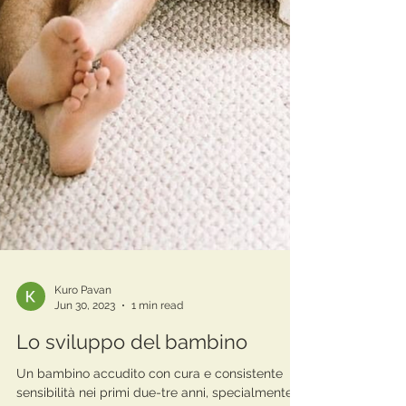
Kuro Pavan
Jun 30, 2023
1 min read