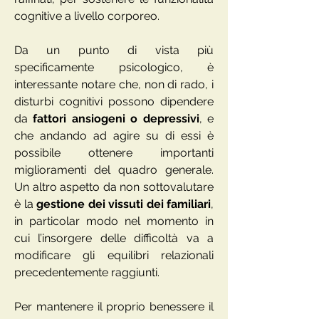
cognitive a livello corporeo.
Da un punto di vista più
specificamente psicologico, è
interessante notare che, non di rado, i
disturbi cognitivi possono dipendere
da
fattori ansiogeni o depressivi
, e
che andando ad agire su di essi è
possibile ottenere importanti
miglioramenti del quadro generale.
Un altro aspetto da non sottovalutare
è la
gestione dei vissuti dei familiari
,
in particolar modo nel momento in
cui l’insorgere delle difficoltà va a
modificare gli equilibri relazionali
precedentemente raggiunti.
Per mantenere il proprio benessere il