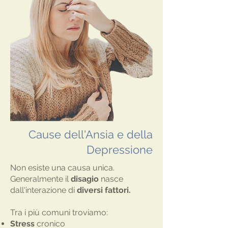
Cause dell'Ansia e della
Depressione
Non esiste una causa unica.
Generalmente il
disagio
nasce
dall'interazione di
diversi fattori.
Tra i più comuni troviamo:
Stress
cronico