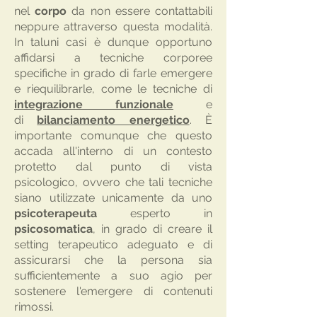
nel
corpo
da non essere contattabili
neppure attraverso questa modalità.
In taluni casi è dunque opportuno
affidarsi a tecniche corporee
specifiche in grado di farle emergere
e riequilibrarle, come le tecniche di
integrazione funzionale
e
di
bilanciamento energetico
. È
importante comunque che questo
accada all'interno di un contesto
protetto dal punto di vista
psicologico, ovvero che tali tecniche
siano utilizzate unicamente da uno
psicoterapeuta
esperto in
psicosomatica
, in grado di creare il
setting terapeutico adeguato e di
assicurarsi che la persona sia
sufficientemente a suo agio per
sostenere l'emergere di contenuti
rimossi.