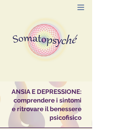
ANSIA E DEPRESSIONE:
comprendere i sintomi
e ritrovare il benessere
psicofisico