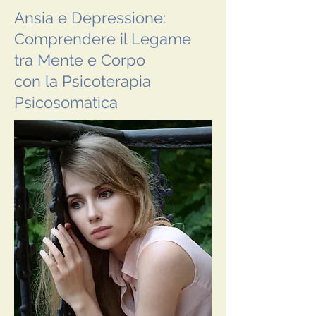
Ansia e Depressione:
Comprendere il Legame
tra Mente e Corpo
con la Psicoterapia
Psicosomatica