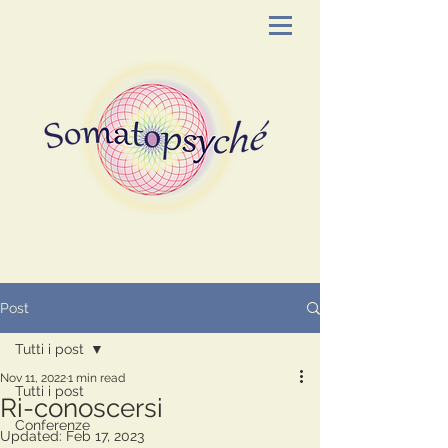
Post
Tutti i post
Nov 11, 2022
1 min read
Tutti i post
Ri-conoscersi
Conferenze
Updated:
Feb 17, 2023