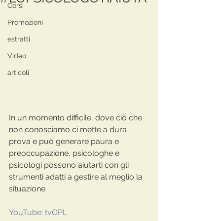
Corsi
Promozioni
estratti
Video
articoli
In un momento difficile, dove ciò che 
non conosciamo ci mette a dura 
prova e può generare paura e 
preoccupazione, psicologhe e 
psicologi possono aiutarti con gli 
strumenti adatti a gestire al meglio la 
situazione.
YouTube: tvOPL