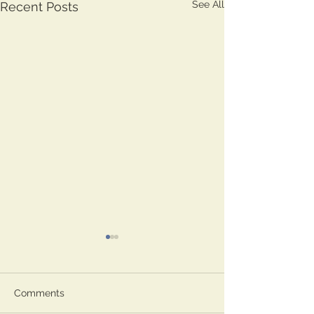
See All
Recent Posts
Comments