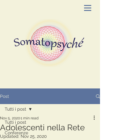
Post
Tutti i post
Nov 5, 2020
1 min read
Tutti i post
Adolescenti nella Rete
Conferenze
Updated:
Nov 25, 2020