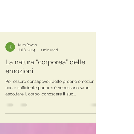
Kuro Pavan
Jul 8, 2024
1 min read
La natura “corporea” delle
emozioni
Per essere consapevoli delle proprie emozioni
non è sufficiente parlare: è necessario saper
ascoltare il corpo, conoscere il suo...