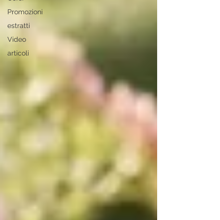
Promozioni
estratti
Video
articoli