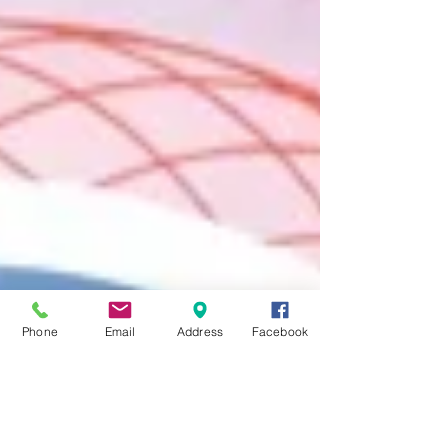
Phone
Email
Address
Facebook