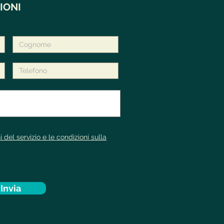
IONI
i del servizio e le condizioni sulla
Invia