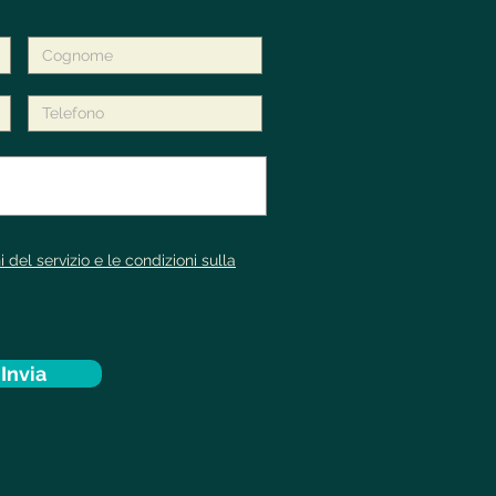
i del servizio e le condizioni sulla
Invia