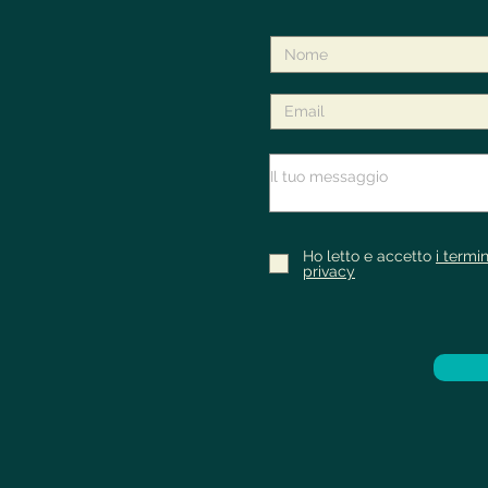
Ho letto e accetto
i termin
privacy