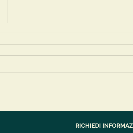
RICHIEDI INFORMAZ