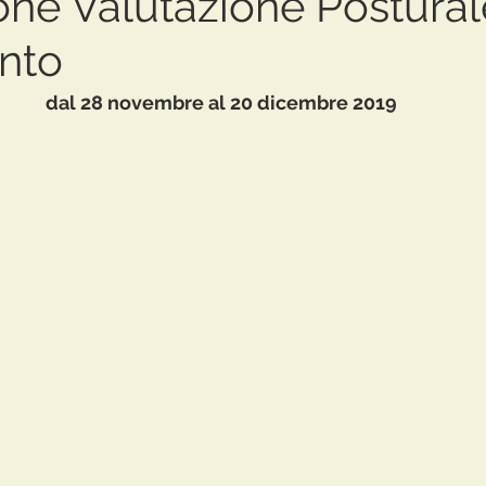
ne Valutazione Postural
nto
dal 28 novembre al 20 dicembre 2019