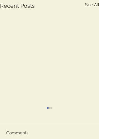
See All
Recent Posts
Comments