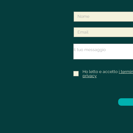
Ho letto e accetto
i termin
privacy