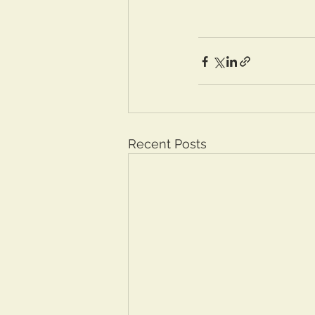
Recent Posts