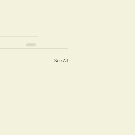
See All