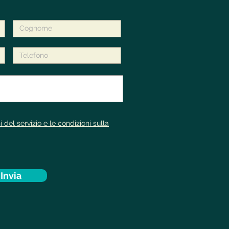
i del servizio e le condizioni sulla
Invia