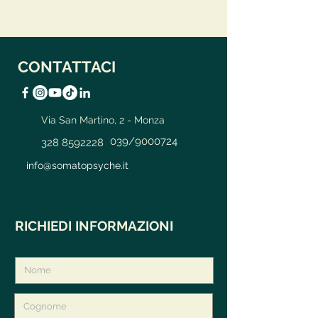
CONTATTACI
Via San Martino, 2 - Monza
039/9000724
328 8592228
info@somatopsyche.it
RICHIEDI INFORMAZIONI