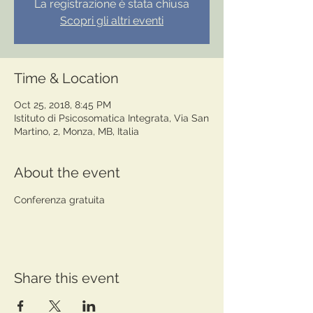
La registrazione è stata chiusa
Scopri gli altri eventi
Time & Location
Oct 25, 2018, 8:45 PM
Istituto di Psicosomatica Integrata, Via San
Martino, 2, Monza, MB, Italia
About the event
Conferenza gratuita
Share this event