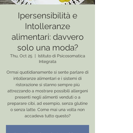
Ipersensibilità e
Intolleranze
alimentari: davvero
solo una moda?
Thu, Oct 25
  |  
Istituto di Psicosomatica
Integrata
Ormai quotidianamente si sente parlare di
intolleranze alimentari e i sistemi di
ristorazione si stanno sempre più
attrezzando a mostrare possibili allergeni
presenti negli alimenti venduti o a
preparare cibi, ad esempio, senza glutine
o senza latte. Come mai una volta non
accadeva tutto questo?