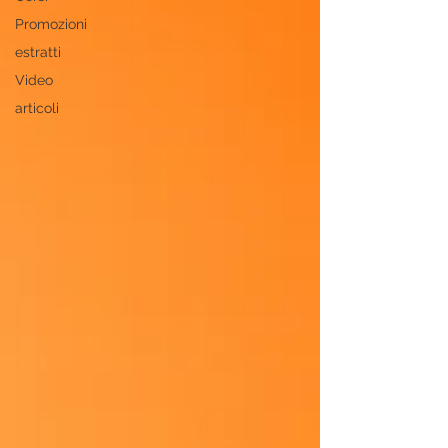
Promozioni
estratti
Video
articoli