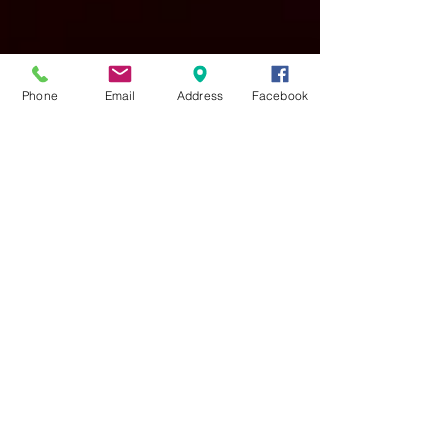
Phone
Email
Address
Facebook