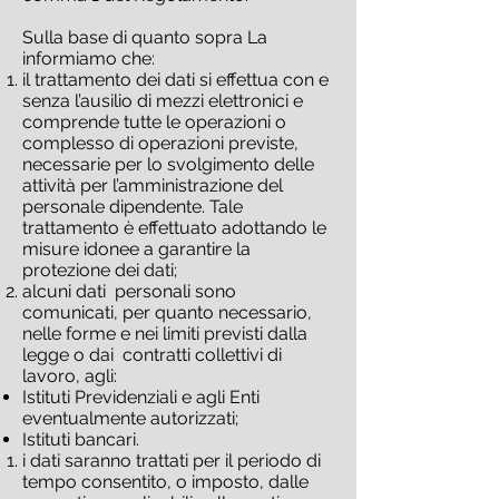
Sulla base di quanto sopra La
informiamo che:
il trattamento dei dati si effettua con e
senza l’ausilio di mezzi elettronici e
comprende tutte le operazioni o
complesso di operazioni previste,
necessarie per lo svolgimento delle
attività per l’amministrazione del
personale dipendente. Tale
trattamento è effettuato adottando le
misure idonee a garantire la
protezione dei dati;
alcuni dati personali sono
comunicati, per quanto necessario,
nelle forme e nei limiti previsti dalla
legge o dai contratti collettivi di
lavoro, agli:
Istituti Previdenziali e agli Enti
eventualmente autorizzati;
Istituti bancari.
i dati saranno trattati per il periodo di
tempo consentito, o imposto, dalle