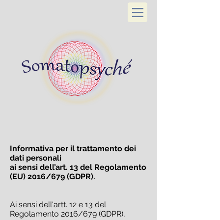
Informativa per il trattamento dei
dati personali
ai sensi dell’art. 13 del Regolamento
(EU) 2016/679 (GDPR).
Ai sensi dell'artt. 12 e 13 del
Regolamento 2016/679 (GDPR),